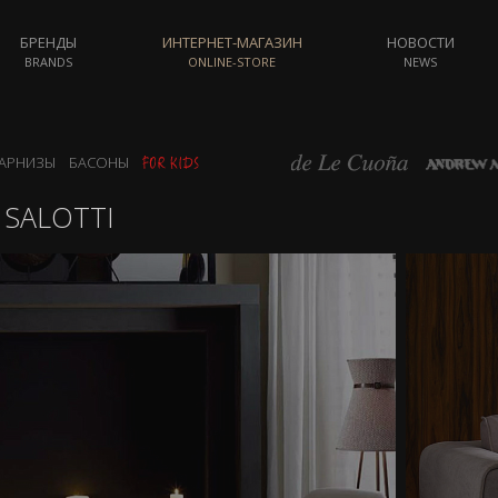
БРЕНДЫ
ИНТЕРНЕТ-МАГАЗИН
НОВОСТИ
BRANDS
ONLINE-STORE
NEWS
АРНИЗЫ
БАСОНЫ
 SALOTTI