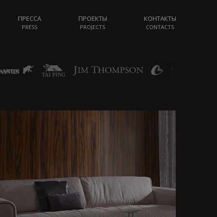
ПРЕССА
ПРОЕКТЫ
КОНТАКТЫ
PRESS
PROJECTS
CONTACTS