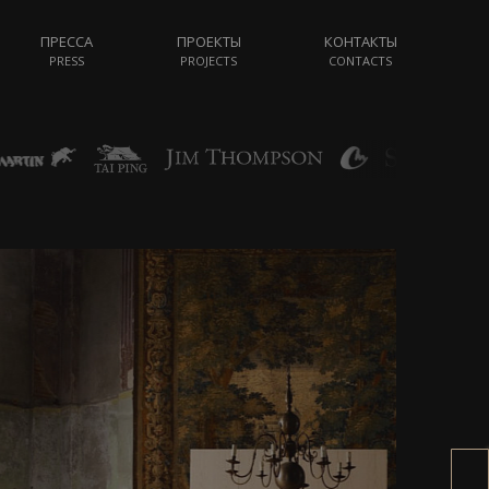
ПРЕССА
ПРОЕКТЫ
КОНТАКТЫ
PRESS
PROJECTS
CONTACTS