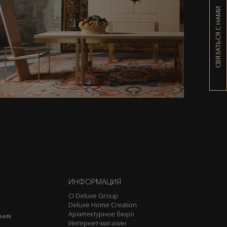
СВЯЗАТЬСЯ С НАМИ
ИНФОРМАЦИЯ
О Deluxe Group
Deluxe Home Creation
Архитектурное бюро
ения
Интернет-магазин