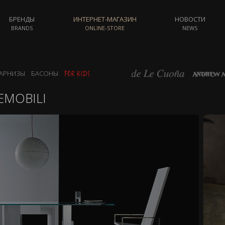
БРЕНДЫ
ИНТЕРНЕТ-МАГАЗИН
НОВОСТИ
BRANDS
ONLINE-STORE
NEWS
АРНИЗЫ
БАСОНЫ
MOBILI