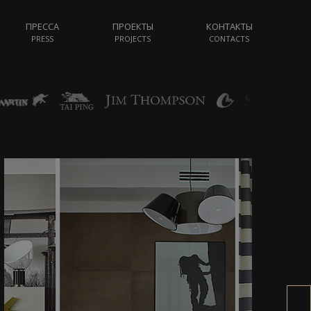
ПРЕССА
ПРОЕКТЫ
КОНТАКТЫ
PRESS
PROJECTS
CONTACTS