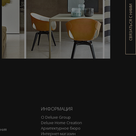
СВЯЗАТЬСЯ С НАМИ
ИНФОРМАЦИЯ
О Deluxe Group
Deluxe Home Creation
Архитектурное бюро
ения
Интернет-магазин