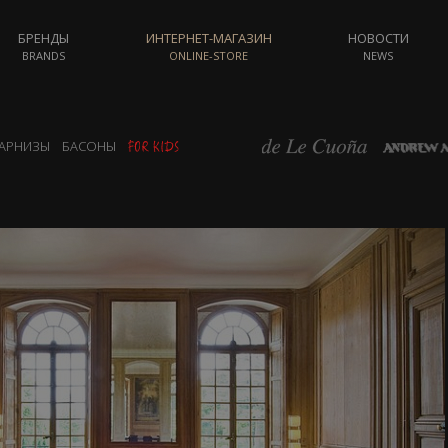
БРЕНДЫ
ИНТЕРНЕТ-МАГАЗИН
НОВОСТИ
BRANDS
ONLINE-STORE
NEWS
АРНИЗЫ
БАСОНЫ