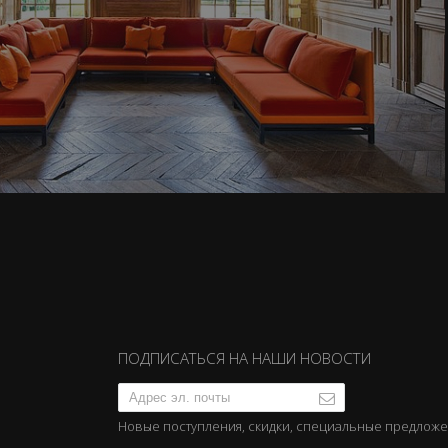
ПОДПИСАТЬСЯ НА НАШИ НОВОСТИ
Новые поступления, скидки, специальные предлож