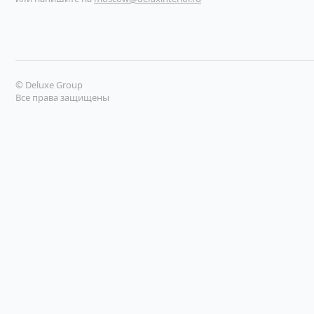
© Deluxe Group
Все права защищены