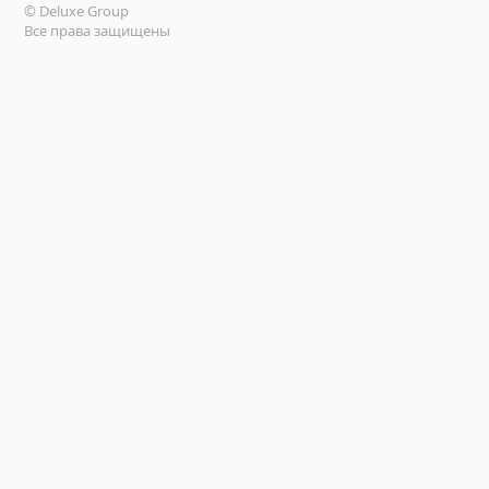
© Deluxe Group
Все права защищены