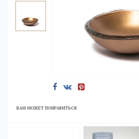
ВАМ МОЖЕТ ПОНРАВИТЬСЯ