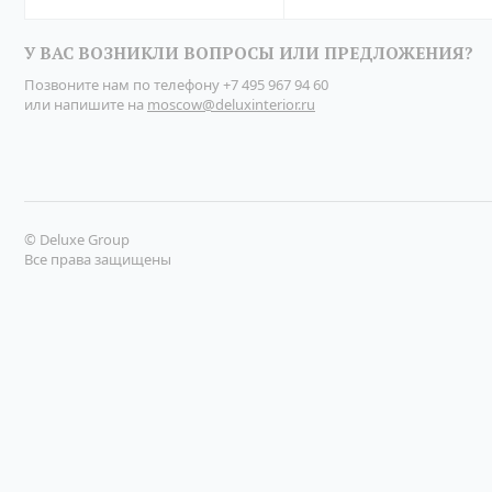
У ВАС ВОЗНИКЛИ ВОПРОСЫ ИЛИ ПРЕДЛОЖЕНИЯ?
Позвоните нам по телефону
+7 495 967 94 60
или напишите на
moscow@deluxinterior.ru
© Deluxe Group
Все права защищены