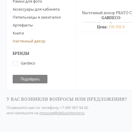
Рамки для фото
Аксессуары для кабинета
Настенный декор PRATO C
Пепельницы и зажигалки
GARDECO
Артефакты
Цена:
195 035
₽
Книги
Подробнее
Настенный декор
купить в один клик
БРЕНДЫ
Gardeco
У ВАС ВОЗНИКЛИ ВОПРОСЫ ИЛИ ПРЕДЛОЖЕНИЯ?
Позвоните нам по телефону
+7 495 967 94 60
или напишите на
moscow@deluxinterior.ru