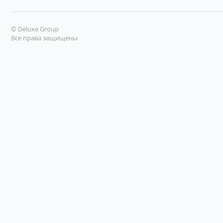
© Deluxe Group
Все права защищены