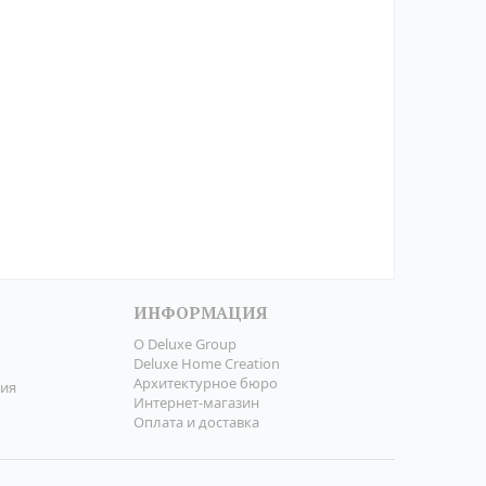
ИНФОРМАЦИЯ
О Deluxe Group
Deluxe Home Creation
Архитектурное бюро
ния
Интернет-магазин
Оплата и доставка