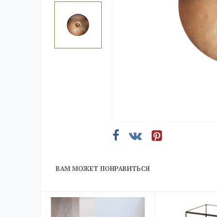
ВАМ МОЖЕТ ПОНРАВИТЬСЯ