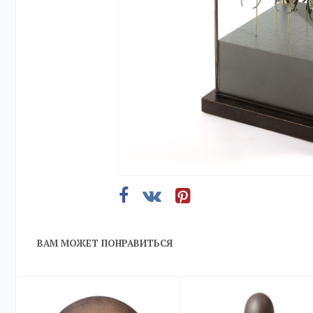
ВАМ МОЖЕТ ПОНРАВИТЬСЯ