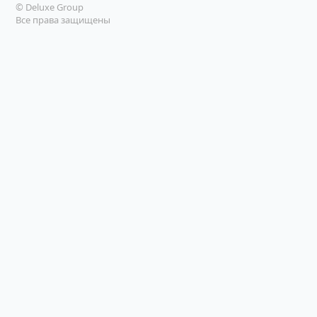
© Deluxe Group
Все права защищены