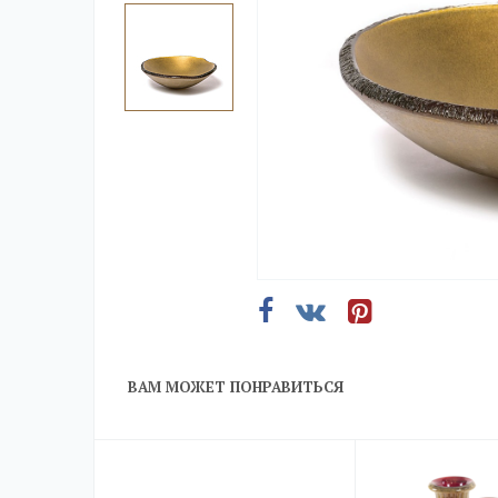
ВАМ МОЖЕТ ПОНРАВИТЬСЯ