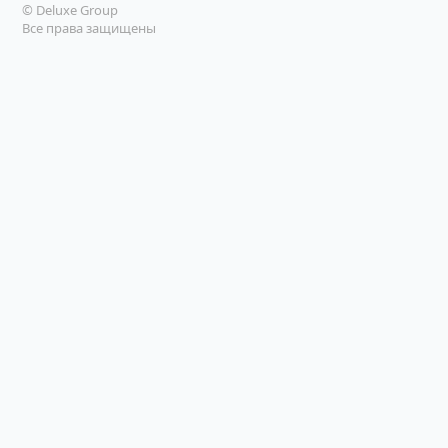
© Deluxe Group
Все права защищены