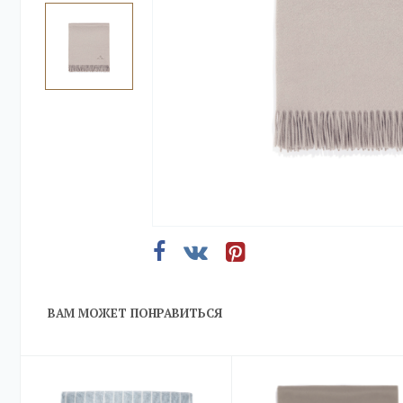
ВАМ МОЖЕТ ПОНРАВИТЬСЯ