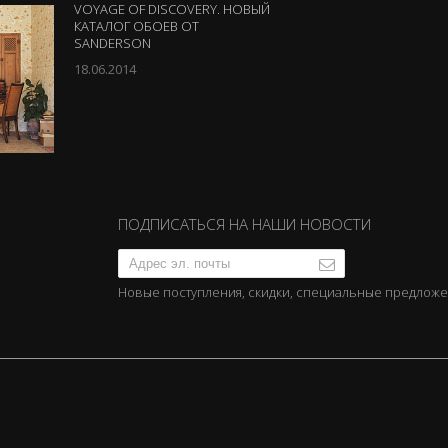
VOYAGE OF DISCOVERY. НОВЫЙ
КАТАЛОГ ОБОЕВ ОТ
SANDERSON
18.06.2014
ПОДПИСАТЬСЯ НА НАШИ НОВОСТИ
Новые поступления, скидки, специальные предлож