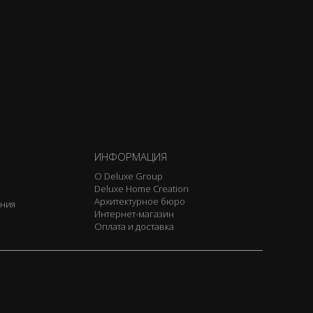
ИНФОРМАЦИЯ
О Deluxe Group
Deluxe Home Creation
Архитектурное бюро
ения
Интернет-магазин
Оплата и доставка