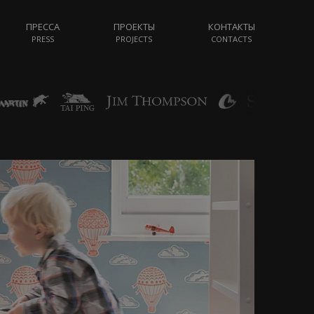
ПРЕССА
ПРОЕКТЫ
КОНТАКТЫ
PRESS
PROJECTS
CONTACTS