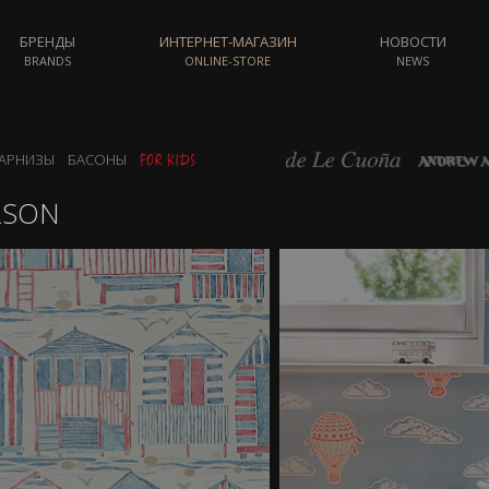
БРЕНДЫ
ИНТЕРНЕТ-МАГАЗИН
НОВОСТИ
BRANDS
ONLINE-STORE
NEWS
АРНИЗЫ
БАСОНЫ
RSON