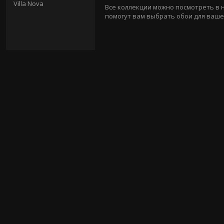
Villa Nova
Все коллекции можно посмотреть в
помогут вам выбрать обои для ваше