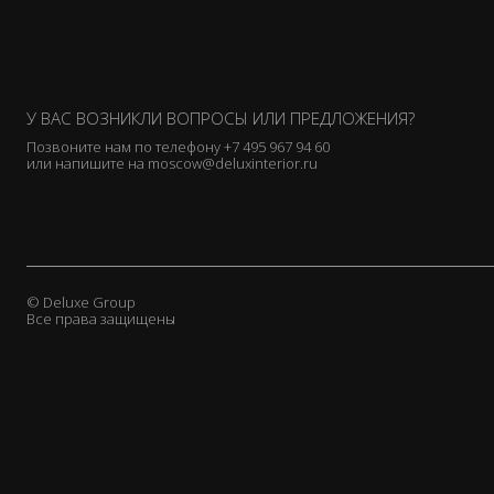
У ВАС ВОЗНИКЛИ ВОПРОСЫ ИЛИ ПРЕДЛОЖЕНИЯ?
Позвоните нам по телефону
+7 495 967 94 60
или напишите на
moscow@deluxinterior.ru
© Deluxe Group
Все права защищены