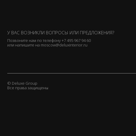
У ВАС ВОЗНИКЛИ ВОПРОСЫ ИЛИ ПРЕДЛОЖЕНИЯ?
Позвоните нам по телефону
+7 495 967 94 60
или напишите на
moscow@deluxinterior.ru
© Deluxe Group
Все права защищены