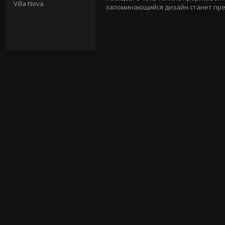
Villa Nova
запоминающийся дизайн станет пре