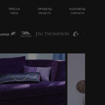
ПРЕССА
ПРОЕКТЫ
КОНТАКТЫ
PRESS
PROJECTS
CONTACTS