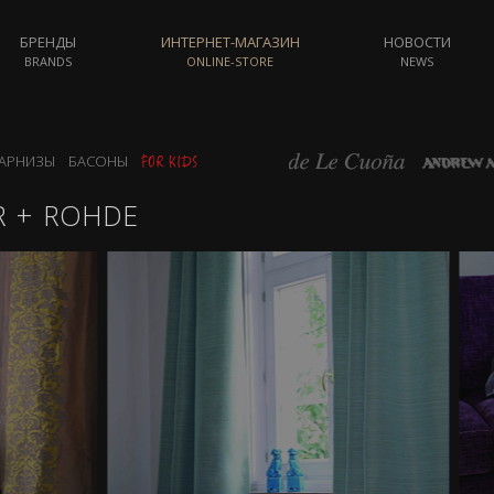
БРЕНДЫ
ИНТЕРНЕТ-МАГАЗИН
НОВОСТИ
BRANDS
ONLINE-STORE
NEWS
АРНИЗЫ
БАСОНЫ
 + ROHDE