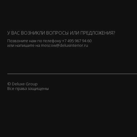
У ВАС ВОЗНИКЛИ ВОПРОСЫ ИЛИ ПРЕДЛОЖЕНИЯ?
Позвоните нам по телефону
+7 495 967 94 60
или напишите на
moscow@deluxinterior.ru
© Deluxe Group
Все права защищены