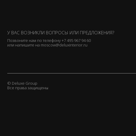
У ВАС ВОЗНИКЛИ ВОПРОСЫ ИЛИ ПРЕДЛОЖЕНИЯ?
Позвоните нам по телефону
+7 495 967 94 60
или напишите на
moscow@deluxinterior.ru
© Deluxe Group
Все права защищены