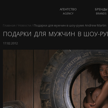
АГЕНТСТВО
БРЕНДЫ
AGENCY
BRANDS
Главная
/
Новости
/
Подарки для мужчин в шоу-руме Andrew Martin
ПОДАРКИ ДЛЯ МУЖЧИН В ШОУ-РУ
17.02.2012