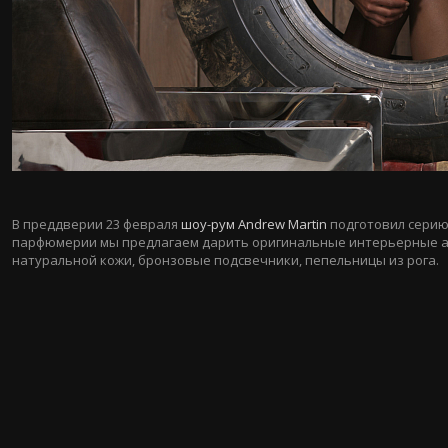
В преддверии 23 февраля
шоу-рум Andrew Martin
подготовил серию
парфюмерии мы предлагаем дарить оригинальные интерьерные ак
натуральной кожи, бронзовые подсвечники, пепельницы из рога.