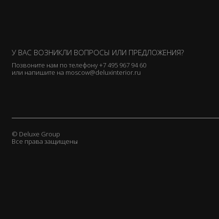
У ВАС ВОЗНИКЛИ ВОПРОСЫ ИЛИ ПРЕДЛОЖЕНИЯ?
Позвоните нам по телефону
+7 495 967 94 60
или напишите на
moscow@deluxinterior.ru
© Deluxe Group
Все права защищены