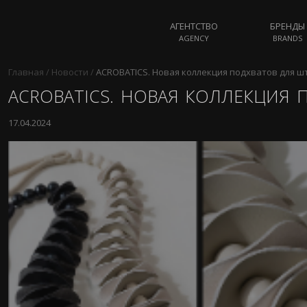
АГЕНТСТВО
БРЕНДЫ
AGENCY
BRANDS
Главная
/
Новости
/
ACROBATICS. Новая коллекция подхватов для ш
ACROBATICS. НОВАЯ КОЛЛЕКЦИЯ 
17.04.2024