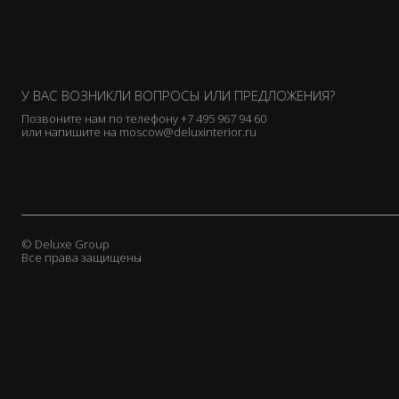
У ВАС ВОЗНИКЛИ ВОПРОСЫ ИЛИ ПРЕДЛОЖЕНИЯ?
Позвоните нам по телефону
+7 495 967 94 60
или напишите на
moscow@deluxinterior.ru
© Deluxe Group
Все права защищены