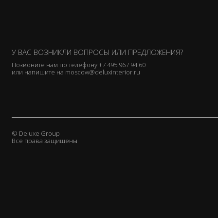
У ВАС ВОЗНИКЛИ ВОПРОСЫ ИЛИ ПРЕДЛОЖЕНИЯ?
Позвоните нам по телефону
+7 495 967 94 60
или напишите на
moscow@deluxinterior.ru
© Deluxe Group
Все права защищены