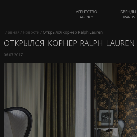
АГЕНТСТВО
БРЕНДЫ
AGENCY
BRANDS
Главная
/
Новости
/
Открылся корнер Ralph Lauren
ОТКРЫЛСЯ КОРНЕР RALPH LAUREN
06.07.2017