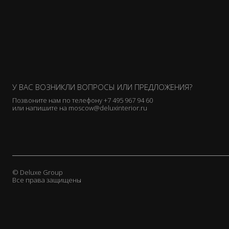
У ВАС ВОЗНИКЛИ ВОПРОСЫ ИЛИ ПРЕДЛОЖЕНИЯ?
Позвоните нам по телефону
+7 495 967 94 60
или напишите на
moscow@deluxinterior.ru
© Deluxe Group
Все права защищены