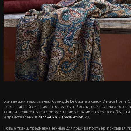
Британский текстильный бренд de Le Cuona и салон Deluxe Home Cr
эксклюзивный дистрибьютор марки в России, представляют осен
тканей Demure Drama с фирменными узорами Paisley. Все образцы
и представлены в
салоне на Б. Грузинской, 42
.
Новые ткани, предназначенные для пошива портьер, покрывал, 