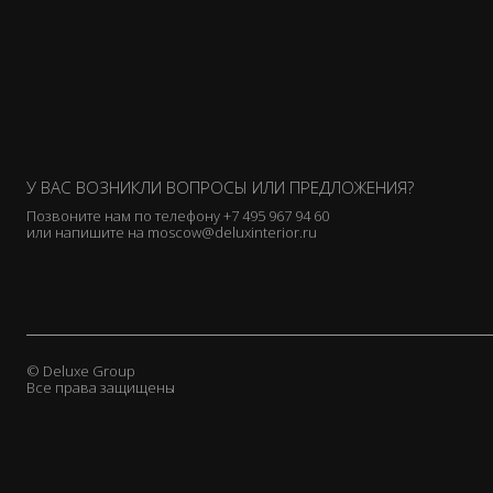
У ВАС ВОЗНИКЛИ ВОПРОСЫ ИЛИ ПРЕДЛОЖЕНИЯ?
Позвоните нам по телефону
+7 495 967 94 60
или напишите на
moscow@deluxinterior.ru
© Deluxe Group
Все права защищены