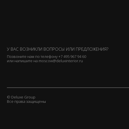
У ВАС ВОЗНИКЛИ ВОПРОСЫ ИЛИ ПРЕДЛОЖЕНИЯ?
Позвоните нам по телефону
+7 495 967 94 60
или напишите на
moscow@deluxinterior.ru
© Deluxe Group
Все права защищены