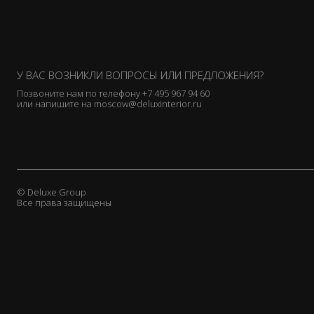
У ВАС ВОЗНИКЛИ ВОПРОСЫ ИЛИ ПРЕДЛОЖЕНИЯ?
Позвоните нам по телефону
+7 495 967 94 60
или напишите на
moscow@deluxinterior.ru
© Deluxe Group
Все права защищены