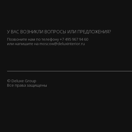
У ВАС ВОЗНИКЛИ ВОПРОСЫ ИЛИ ПРЕДЛОЖЕНИЯ?
Позвоните нам по телефону
+7 495 967 94 60
или напишите на
moscow@deluxinterior.ru
© Deluxe Group
Все права защищены