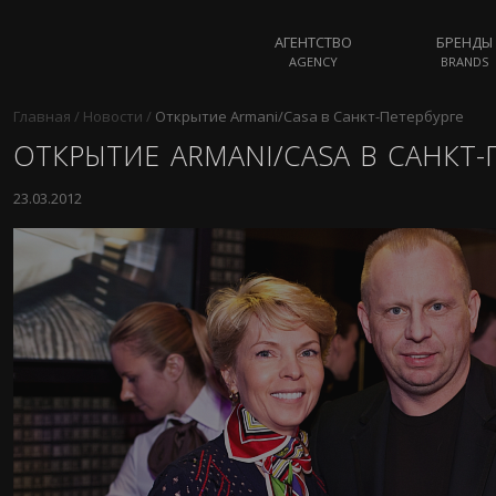
АГЕНТСТВО
БРЕНДЫ
AGENCY
BRANDS
Главная
/
Новости
/
Открытие Armani/Casa в Санкт-Петербурге
ОТКРЫТИЕ ARMANI/CASA В САНКТ-
23.03.2012