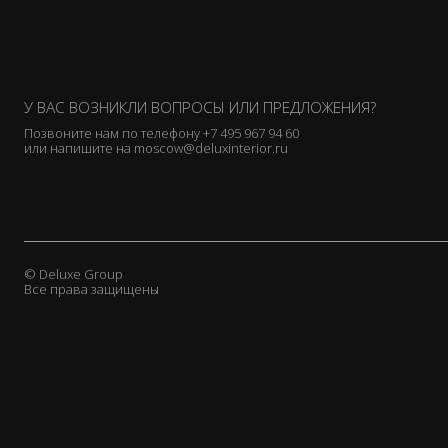
У ВАС ВОЗНИКЛИ ВОПРОСЫ ИЛИ ПРЕДЛОЖЕНИЯ?
Позвоните нам по телефону
+7 495 967 94 60
или напишите на
moscow@deluxinterior.ru
© Deluxe Group
Все права защищены