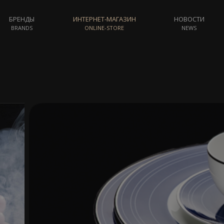
БРЕНДЫ
ИНТЕРНЕТ-МАГАЗИН
НОВОСТИ
BRANDS
ONLINE-STORE
NEWS