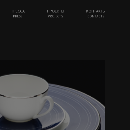
ПРЕССА
ПРОЕКТЫ
КОНТАКТЫ
PRESS
PROJECTS
CONTACTS