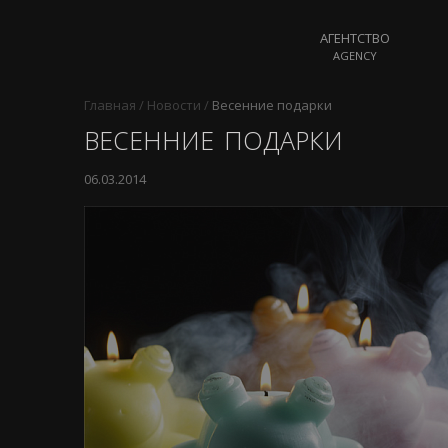
АГЕНТСТВО
AGENCY
Главная
/
Новости
/
Весенние подарки
ВЕСЕННИЕ ПОДАРКИ
06.03.2014