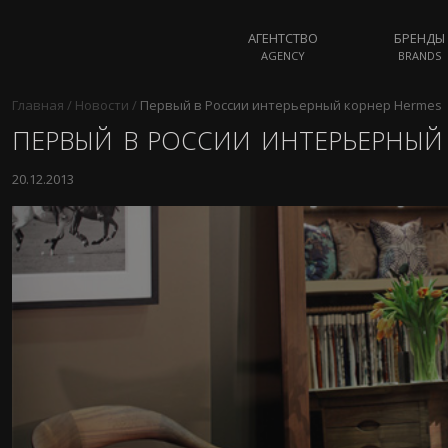
АГЕНТСТВО
БРЕНДЫ
AGENCY
BRANDS
Главная
/
Новости
/
Первый в России интерьерный корнер Hermes
ПЕРВЫЙ В РОССИИ ИНТЕРЬЕРНЫЙ
20.12.2013