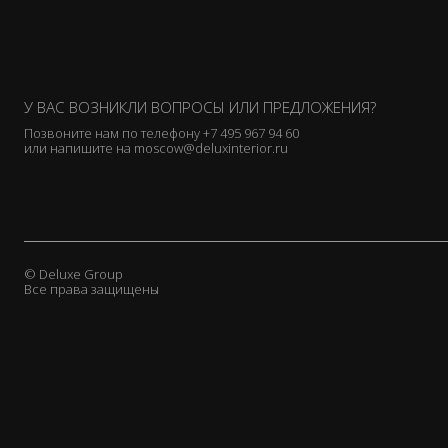
У ВАС ВОЗНИКЛИ ВОПРОСЫ ИЛИ ПРЕДЛОЖЕНИЯ?
Позвоните нам по телефону
+7 495 967 94 60
или напишите на
moscow@deluxinterior.ru
© Deluxe Group
Все права защищены