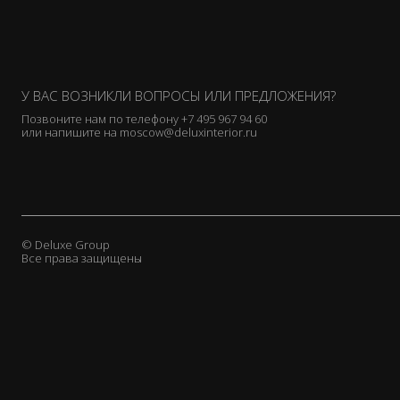
У ВАС ВОЗНИКЛИ ВОПРОСЫ ИЛИ ПРЕДЛОЖЕНИЯ?
Позвоните нам по телефону
+7 495 967 94 60
или напишите на
moscow@deluxinterior.ru
© Deluxe Group
Все права защищены