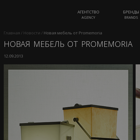
АГЕНТСТВО
БРЕНДЫ
AGENCY
BRANDS
Главная
/
Новости
/
Новая мебель от Promemoria
НОВАЯ МЕБЕЛЬ ОТ PROMEMORIA
12.09.2013